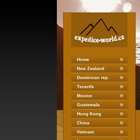
Home
New Zealand
Dominican rep.
Tenerife
Mexico
Guatemala
Hong Kong
China
Vietnam