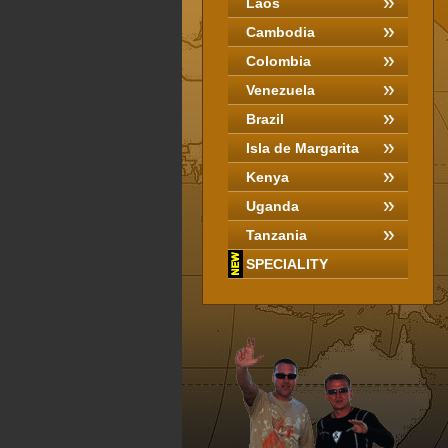
Laos
Cambodia
Colombia
Venezuela
Brazil
Isla de Margarita
Kenya
Uganda
Tanzania
SPECIALITY